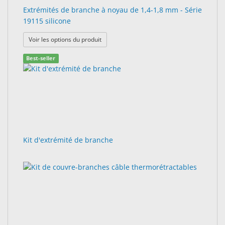
Extrémités de branche à noyau de 1,4-1,8 mm - Série
19115 silicone
: Extrémités de branche à noyau de 1,4-1,8 
Voir les options du produit
Best-seller
Kit d'extrémité de branche