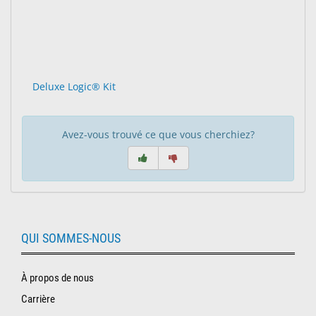
Deluxe Logic® Kit
Avez-vous trouvé ce que vous cherchiez?
QUI SOMMES-NOUS
À propos de nous
Carrière