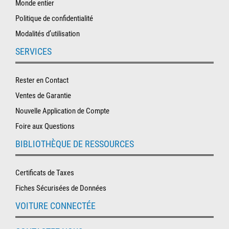
Monde entier
Politique de confidentialité
Modalités d’utilisation
SERVICES
Rester en Contact
Ventes de Garantie
Nouvelle Application de Compte
Foire aux Questions
BIBLIOTHÈQUE DE RESSOURCES
Certificats de Taxes
Fiches Sécurisées de Données
VOITURE CONNECTÉE