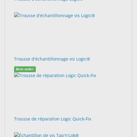
Trousse d'échantillonnage vis Logic®
Best-seller
Trousse de réparation Logic Quick-Fix