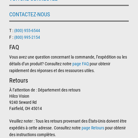
CONTACTEZ-NOUS
T :
(800) 955-6544
F :
(800) 995-2154
FAQ
Vous avez une question concernant la commande, l’expédition ou les
détails d’un produit? Consultez notre
page FAQ
pour obtenir
rapidement des réponses et des ressources utiles.
Retours
À l’attention de : Département des retours
Hilco Vision
9240 Seward Rd
Fairfield, OH 45014
Veuillez noter : Tous les retours provenant des États-Unis doivent être
expédiés à cette adresse. Consultez notre
page Retours
pour obtenir
des instructions complètes.