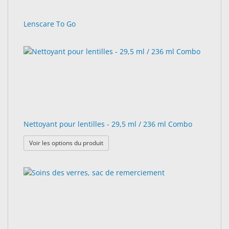
Lenscare To Go
Nettoyant pour lentilles - 29,5 ml / 236 ml Combo
: Nettoyant pour lentilles - 29,5 ml / 236 ml
Voir les options du produit