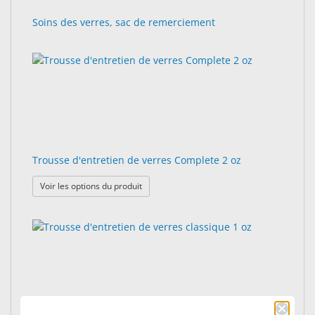
Soins des verres, sac de remerciement
Trousse d'entretien de verres Complete 2 oz
: Trousse d'entretien de verres Complete 2 
Voir les options du produit