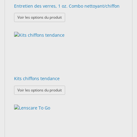
Entretien des verres, 1 oz. Combo nettoyant/chiffon
: Entretien des verres, 1 oz. Combo nettoyan
Voir les options du produit
Kits chiffons tendance
: Kits chiffons tendance
Voir les options du produit