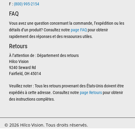
F :
(800) 995-2154
FAQ
Vous avez une question concernant la commande, l’expédition ou les
détails d’un produit? Consultez notre
page FAQ
pour obtenir
rapidement des réponses et des ressources utiles.
Retours
À l’attention de : Département des retours
Hilco Vision
9240 Seward Rd
Fairfield, OH 45014
Veuillez noter : Tous les retours provenant des États-Unis doivent être
expédiés à cette adresse. Consultez notre
page Retours
pour obtenir
des instructions complètes.
© 2026 Hilco Vision. Tous droits réservés.