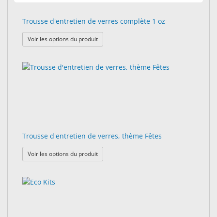
Trousse d'entretien de verres complète 1 oz
: Trousse d'entretien de verres complète 1 o
Voir les options du produit
Trousse d'entretien de verres, thème Fêtes
: Trousse d'entretien de verres, thème Fêtes
Voir les options du produit