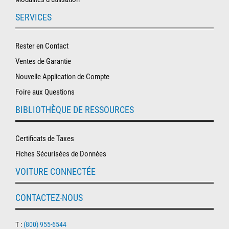
SERVICES
Rester en Contact
Ventes de Garantie
Nouvelle Application de Compte
Foire aux Questions
BIBLIOTHÈQUE DE RESSOURCES
Certificats de Taxes
Fiches Sécurisées de Données
VOITURE CONNECTÉE
CONTACTEZ-NOUS
T :
(800) 955-6544