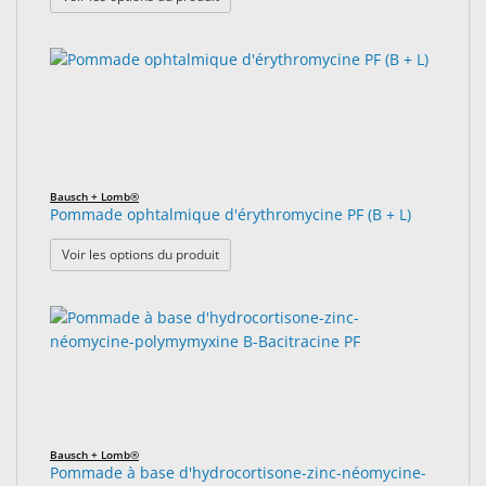
Bausch + Lomb®
Pommade ophtalmique d'érythromycine PF (B + L)
: Pommade ophtalmique d'érythromycine PF 
Voir les options du produit
Bausch + Lomb®
Pommade à base d'hydrocortisone-zinc-néomycine-