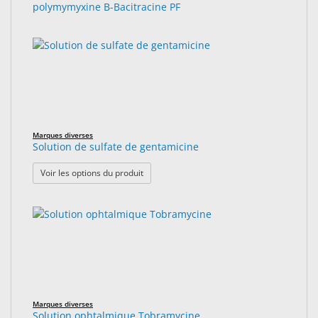
polymymyxine B-Bacitracine PF
Marques diverses
Solution de sulfate de gentamicine
: Solution de sulfate de gentamicine
Voir les options du produit
Marques diverses
Solution ophtalmique Tobramycine