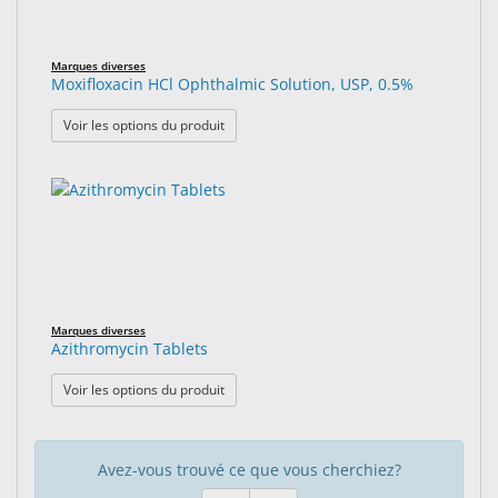
Marques diverses
Moxifloxacin HCl Ophthalmic Solution, USP, 0.5%
: Moxifloxacin HCl Ophthalmic Solution, USP
Voir les options du produit
Marques diverses
Azithromycin Tablets
: Azithromycin Tablets
Voir les options du produit
Avez-vous trouvé ce que vous cherchiez?