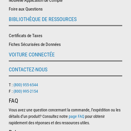
Nouvelle Application de Compte
Foire aux Questions
BIBLIOTHÈQUE DE RESSOURCES
Certificats de Taxes
Fiches Sécurisées de Données
VOITURE CONNECTÉE
CONTACTEZ-NOUS
T :
(800) 955-6544
F :
(800) 995-2154
FAQ
Vous avez une question concernant la commande, l’expédition ou les
détails d’un produit? Consultez notre
page FAQ
pour obtenir
rapidement des réponses et des ressources utiles.