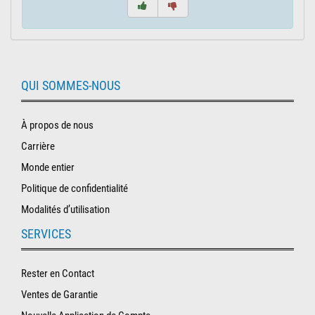
QUI SOMMES-NOUS
À propos de nous
Carrière
Monde entier
Politique de confidentialité
Modalités d’utilisation
SERVICES
Rester en Contact
Ventes de Garantie