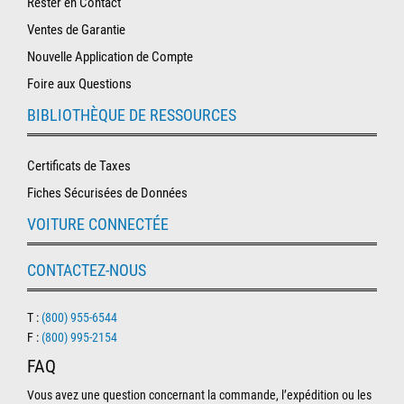
Rester en Contact
Ventes de Garantie
Nouvelle Application de Compte
Foire aux Questions
BIBLIOTHÈQUE DE RESSOURCES
Certificats de Taxes
Fiches Sécurisées de Données
VOITURE CONNECTÉE
CONTACTEZ-NOUS
T :
(800) 955-6544
F :
(800) 995-2154
FAQ
Vous avez une question concernant la commande, l’expédition ou les