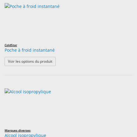
ColdStar
Poche à froid instantané
: Poche à froid instantané
Voir les options du produit
Marques diverses
Alcool isopropylique