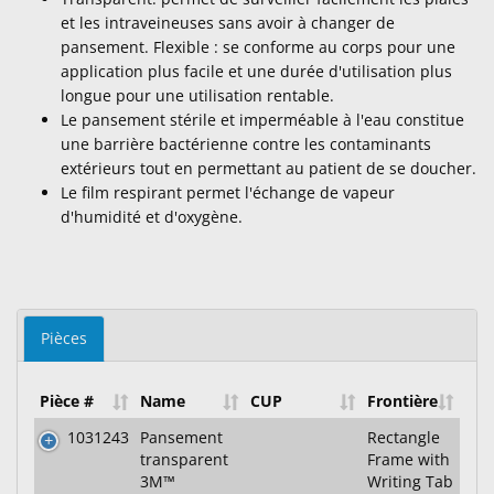
et les intraveineuses sans avoir à changer de
pansement. Flexible : se conforme au corps pour une
application plus facile et une durée d'utilisation plus
longue pour une utilisation rentable.
Le pansement stérile et imperméable à l'eau constitue
une barrière bactérienne contre les contaminants
extérieurs tout en permettant au patient de se doucher.
Le film respirant permet l'échange de vapeur
d'humidité et d'oxygène.
Pièces
Pièce #
Name
CUP
Frontière
1031243
Pansement
Rectangle
transparent
Frame with
3M™
Writing Tab