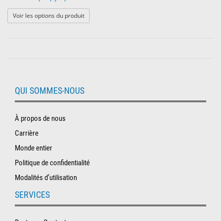
: Alcool isopropylique
Voir les options du produit
QUI SOMMES-NOUS
À propos de nous
Carrière
Monde entier
Politique de confidentialité
Modalités d’utilisation
SERVICES