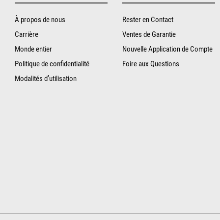
À propos de nous
Rester en Contact
Carrière
Ventes de Garantie
Monde entier
Nouvelle Application de Compte
Politique de confidentialité
Foire aux Questions
Modalités d’utilisation