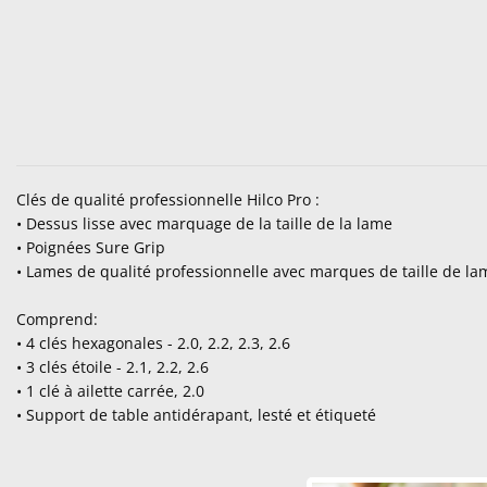
Clés de qualité professionnelle Hilco Pro :
• Dessus lisse avec marquage de la taille de la lame
• Poignées Sure Grip
• Lames de qualité professionnelle avec marques de taille de la
Comprend:
• 4 clés hexagonales - 2.0, 2.2, 2.3, 2.6
• 3 clés étoile - 2.1, 2.2, 2.6
• 1 clé à ailette carrée, 2.0
• Support de table antidérapant, lesté et étiqueté