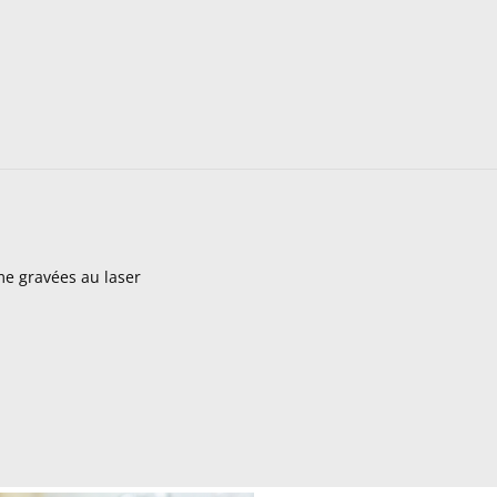
me gravées au laser