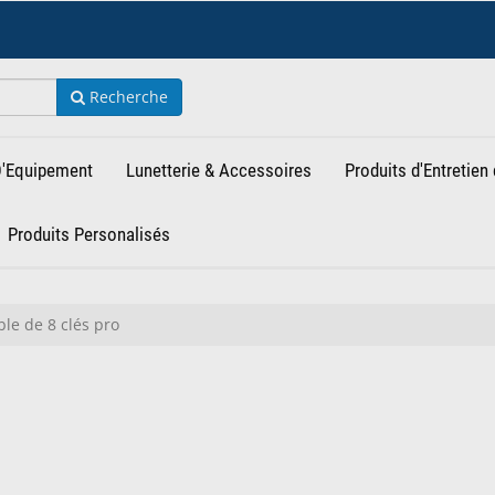
Recherche
 D'Equipement
Lunetterie & Accessoires
Produits d'Entretien 
Produits Personalisés
e de 8 clés pro