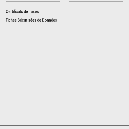
Certificats de Taxes
Fiches Sécurisées de Données