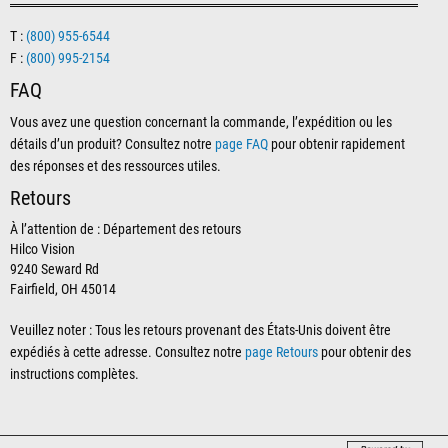
T :
(800) 955-6544
F :
(800) 995-2154
FAQ
Vous avez une question concernant la commande, l’expédition ou les
détails d’un produit? Consultez notre
page FAQ
pour obtenir rapidement
des réponses et des ressources utiles.
Retours
À l’attention de : Département des retours
Hilco Vision
9240 Seward Rd
Fairfield, OH 45014
Veuillez noter : Tous les retours provenant des États-Unis doivent être
expédiés à cette adresse. Consultez notre
page Retours
pour obtenir des
instructions complètes.