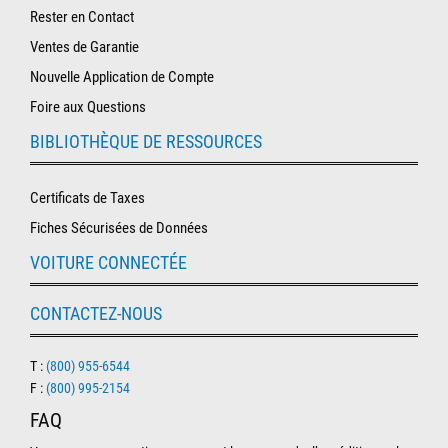
Rester en Contact
Ventes de Garantie
Nouvelle Application de Compte
Foire aux Questions
BIBLIOTHÈQUE DE RESSOURCES
Certificats de Taxes
Fiches Sécurisées de Données
VOITURE CONNECTÉE
CONTACTEZ-NOUS
T :
(800) 955-6544
F :
(800) 995-2154
FAQ