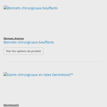
Marques diverses
Bonnets chirurgicaux bouffants
: Bonnets chirurgicaux bouffants
Voir les options du produit
DermAssist®