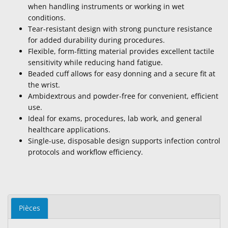
when handling instruments or working in wet
conditions.
Tear-resistant design with strong puncture resistance
for added durability during procedures.
Flexible, form-fitting material provides excellent tactile
sensitivity while reducing hand fatigue.
Beaded cuff allows for easy donning and a secure fit at
the wrist.
Ambidextrous and powder-free for convenient, efficient
use.
Ideal for exams, procedures, lab work, and general
healthcare applications.
Single-use, disposable design supports infection control
protocols and workflow efficiency.
Pièces