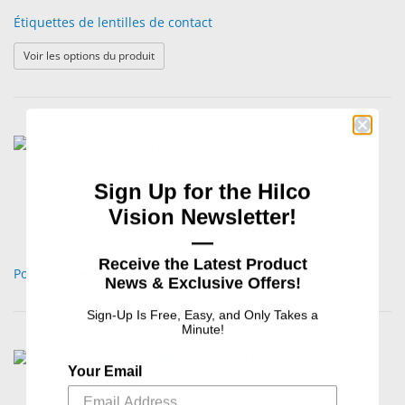
Étiquettes de lentilles de contact
: Étiquettes de lentilles de contact
Voir les options du produit
Sign Up for the Hilco
Vision Newsletter!
—
Receive the Latest Product
Polisseur de lentilles de contact
News & Exclusive Offers!
Sign-Up Is Free, Easy, and Only Takes a
Minute!
Your Email