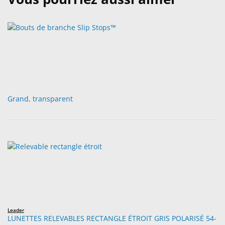
Grand, transparent
Leader
LUNETTES RELEVABLES RECTANGLE ÉTROIT GRIS POLARISÉ 54-