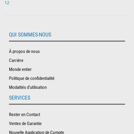
12
QUI SOMMES-NOUS
À propos de nous
Carrière
Monde entier
Politique de confidentialité
Modalités d’utilisation
SERVICES
Rester en Contact
Ventes de Garantie
Nouvelle Application de Compte