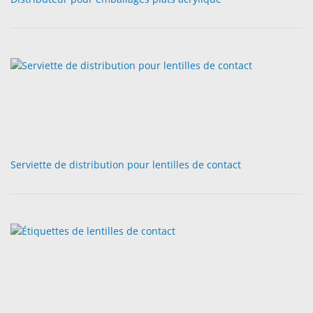
Serviette de distribution pour lentilles de contact