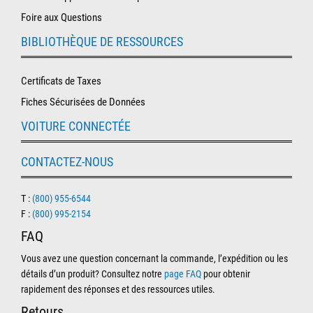
Foire aux Questions
BIBLIOTHÈQUE DE RESSOURCES
Certificats de Taxes
Fiches Sécurisées de Données
VOITURE CONNECTÉE
CONTACTEZ-NOUS
T :
(800) 955-6544
F :
(800) 995-2154
FAQ
Vous avez une question concernant la commande, l’expédition ou les
détails d’un produit? Consultez notre
page FAQ
pour obtenir
rapidement des réponses et des ressources utiles.
Retours