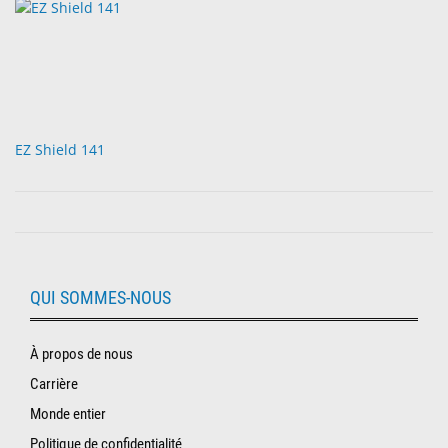
EZ Shield 141
QUI SOMMES-NOUS
À propos de nous
Carrière
Monde entier
Politique de confidentialité