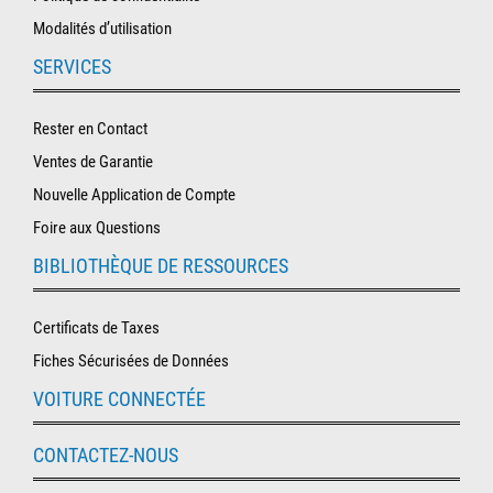
Modalités d’utilisation
SERVICES
Rester en Contact
Ventes de Garantie
Nouvelle Application de Compte
Foire aux Questions
BIBLIOTHÈQUE DE RESSOURCES
Certificats de Taxes
Fiches Sécurisées de Données
VOITURE CONNECTÉE
CONTACTEZ-NOUS