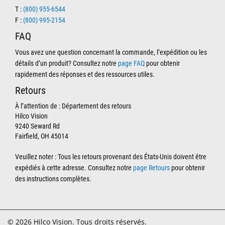
T :
(800) 955-6544
F :
(800) 995-2154
FAQ
Vous avez une question concernant la commande, l’expédition ou les
détails d’un produit? Consultez notre
page FAQ
pour obtenir
rapidement des réponses et des ressources utiles.
Retours
À l’attention de : Département des retours
Hilco Vision
9240 Seward Rd
Fairfield, OH 45014
Veuillez noter : Tous les retours provenant des États-Unis doivent être
expédiés à cette adresse. Consultez notre
page Retours
pour obtenir
des instructions complètes.
© 2026 Hilco Vision. Tous droits réservés.