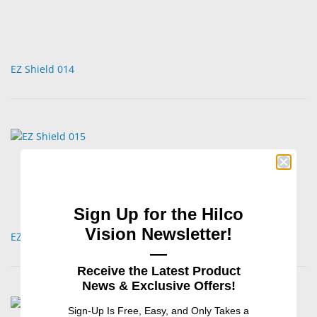
EZ Shield 014
Sign Up for the Hilco
Vision Newsletter!
EZ Shield 015
—
Receive the Latest Product
News & Exclusive Offers!
Sign-Up Is Free, Easy, and Only Takes a