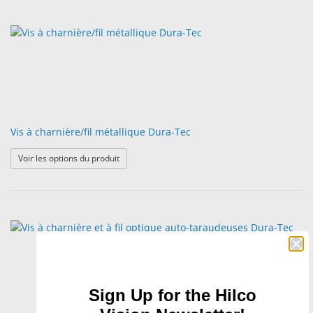
Vis à charnière/fil métallique Dura-Tec
: Vis à charnière/fil métallique Dura-Tec
Voir les options du produit
Sign Up for the Hilco