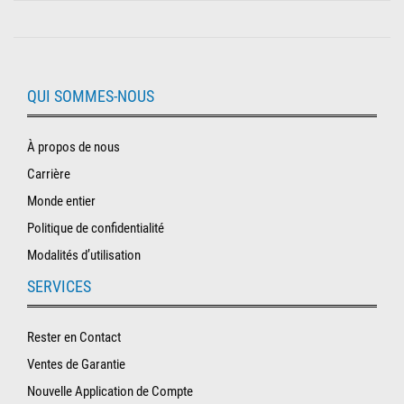
QUI SOMMES-NOUS
À propos de nous
Carrière
Monde entier
Politique de confidentialité
Modalités d’utilisation
SERVICES
Rester en Contact
Ventes de Garantie
Nouvelle Application de Compte