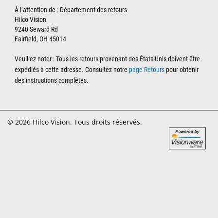
À l’attention de : Département des retours
Hilco Vision
9240 Seward Rd
Fairfield, OH 45014
Veuillez noter : Tous les retours provenant des États-Unis doivent être
expédiés à cette adresse. Consultez notre
page Retours
pour obtenir
des instructions complètes.
© 2026 Hilco Vision. Tous droits réservés.