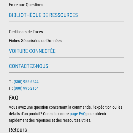
Foire aux Questions
BIBLIOTHÈQUE DE RESSOURCES
Certificats de Taxes
Fiches Sécurisées de Données
VOITURE CONNECTÉE
CONTACTEZ-NOUS
T :
(800) 955-6544
F :
(800) 995-2154
FAQ
Vous avez une question concernant la commande, l’expédition ou les
détails d’un produit? Consultez notre
page FAQ
pour obtenir
rapidement des réponses et des ressources utiles.
Retours