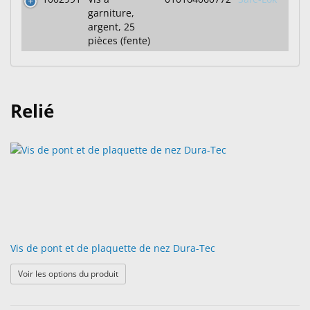
garniture,
argent, 25
pièces (fente)
Relié
Vis de pont et de plaquette de nez Dura-Tec
: Vis de pont et de plaquette de nez Dura-Tec
Voir les options du produit