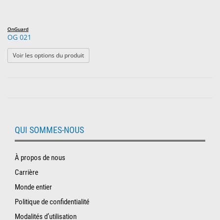
OnGuard
OG 021
: OG 021
Voir les options du produit
QUI SOMMES-NOUS
À propos de nous
Carrière
Monde entier
Politique de confidentialité
Modalités d’utilisation