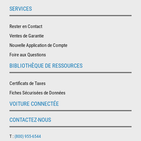
SERVICES
Rester en Contact
Ventes de Garantie
Nouvelle Application de Compte
Foire aux Questions
BIBLIOTHÈQUE DE RESSOURCES
Certificats de Taxes
Fiches Sécurisées de Données
VOITURE CONNECTÉE
CONTACTEZ-NOUS
T :
(800) 955-6544