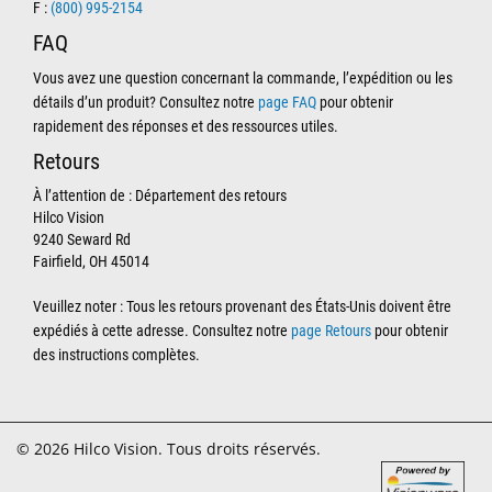
F :
(800) 995-2154
FAQ
Vous avez une question concernant la commande, l’expédition ou les
détails d’un produit? Consultez notre
page FAQ
pour obtenir
rapidement des réponses et des ressources utiles.
Retours
À l’attention de : Département des retours
Hilco Vision
9240 Seward Rd
Fairfield, OH 45014
Veuillez noter : Tous les retours provenant des États-Unis doivent être
expédiés à cette adresse. Consultez notre
page Retours
pour obtenir
des instructions complètes.
© 2026 Hilco Vision. Tous droits réservés.