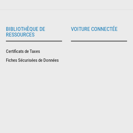
BIBLIOTHÈQUE DE
VOITURE CONNECTÉE
RESSOURCES
Certificats de Taxes
Fiches Sécurisées de Données