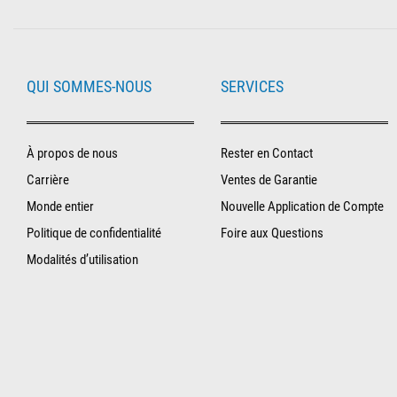
QUI SOMMES-NOUS
SERVICES
À propos de nous
Rester en Contact
Carrière
Ventes de Garantie
Monde entier
Nouvelle Application de Compte
Politique de confidentialité
Foire aux Questions
Modalités d’utilisation